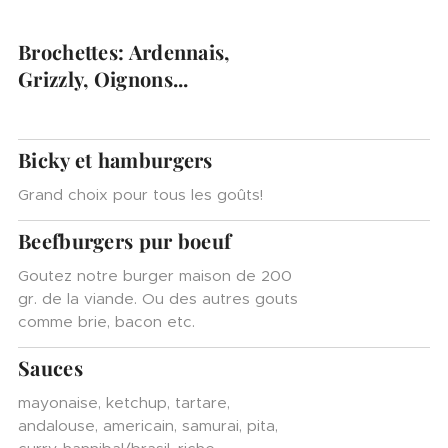
Brochettes: Ardennais,
Grizzly, Oignons...
Bicky et hamburgers
Grand choix pour tous les goûts!
Beefburgers pur boeuf
Goutez notre burger maison de 200
gr. de la viande. Ou des autres gouts
comme brie, bacon etc.
Sauces
mayonaise, ketchup, tartare,
andalouse, americain, samurai, pita,